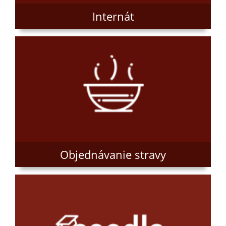
Internát
Objednávanie stravy