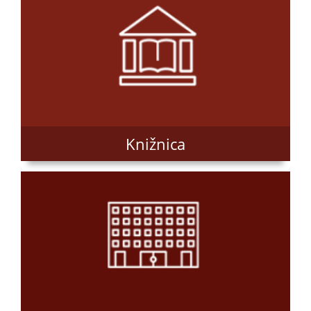
Knižnica