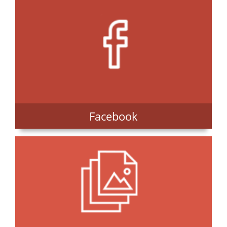
Facebook