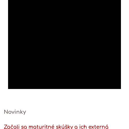
Novinky
Začali sa maturitné skúšky a ich externá