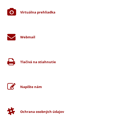
Virtuálna prehliadka
Webmail
Tlačivá na stiahnutie
Napíšte nám
Ochrana osobných údajov