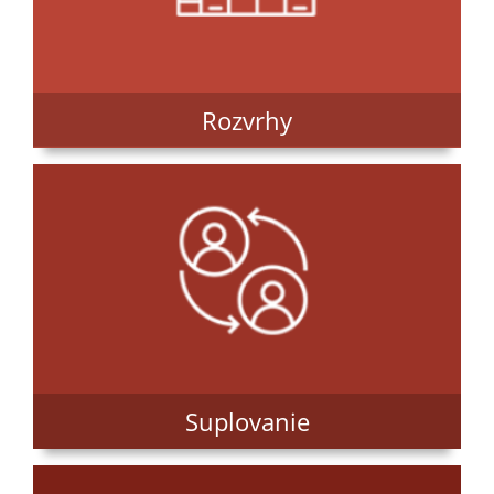
Rozvrhy
Suplovanie