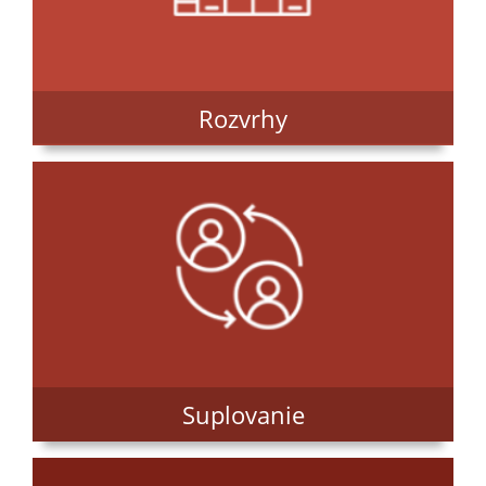
Rozvrhy
Suplovanie