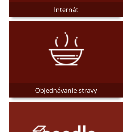
Internát
Objednávanie stravy