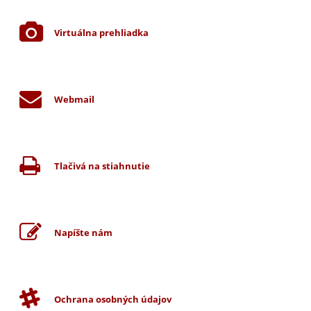
Virtuálna prehliadka
Webmail
Tlačivá na stiahnutie
Napíšte nám
Ochrana osobných údajov