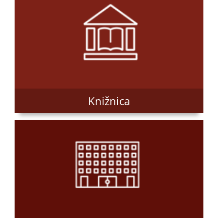
Knižnica