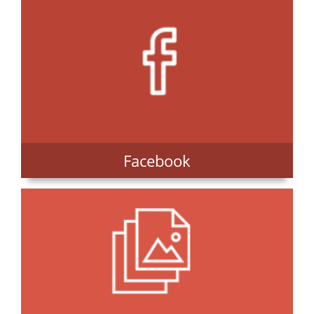
Facebook