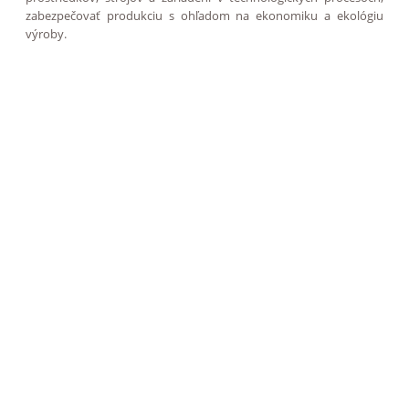
zabezpečovať produkciu s ohľadom na ekonomiku a ekológiu
výroby.