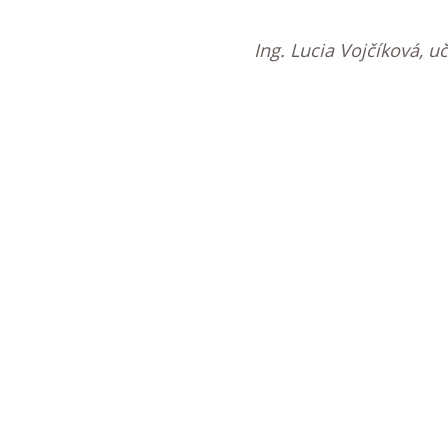
Ing. Lucia Vojčíková, 