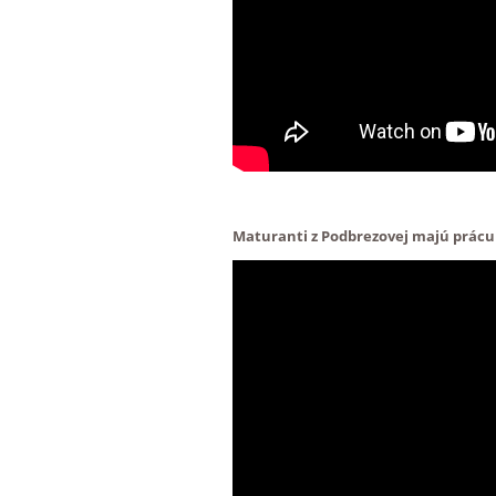
Maturanti z Podbrezovej majú prácu