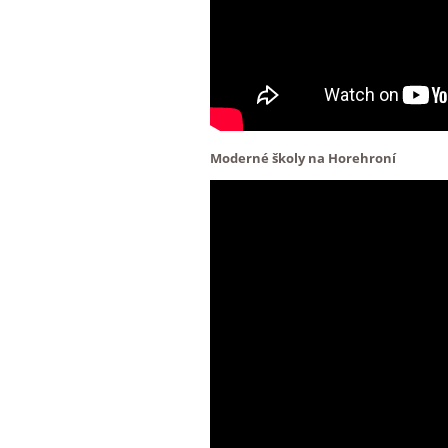
Moderné školy na Horehroní