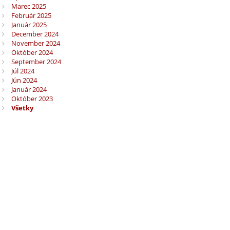
Marec 2025
Február 2025
Január 2025
December 2024
November 2024
Október 2024
September 2024
Júl 2024
Jún 2024
Január 2024
Október 2023
Všetky