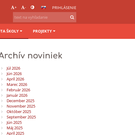
+
-
PRIHLÁSENIE
OTA ŠKOLY
PROJEKTY
Archív noviniek
Júl 2026
Jún 2026
Apríl 2026
Marec 2026
Február 2026
Január 2026
December 2025
November 2025
Október 2025
September 2025
Jún 2025
Máj 2025
Apríl 2025