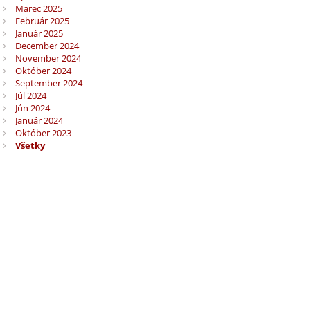
Marec 2025
Február 2025
Január 2025
December 2024
November 2024
Október 2024
September 2024
Júl 2024
Jún 2024
Január 2024
Október 2023
Všetky