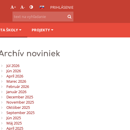
+
-
PRIHLÁSENIE
OTA ŠKOLY
PROJEKTY
Archív noviniek
Júl 2026
Jún 2026
Apríl 2026
Marec 2026
Február 2026
Január 2026
December 2025
November 2025
Október 2025
September 2025
Jún 2025
Máj 2025
Apríl 2025