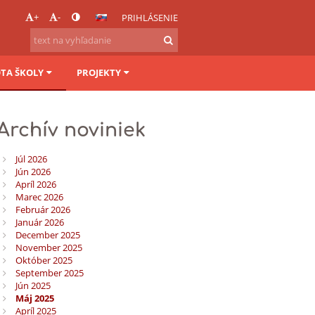
+
-
PRIHLÁSENIE
OTA ŠKOLY
PROJEKTY
Archív noviniek
Júl 2026
Jún 2026
Apríl 2026
Marec 2026
Február 2026
Január 2026
December 2025
November 2025
Október 2025
September 2025
Jún 2025
Máj 2025
Apríl 2025