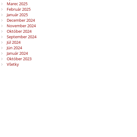
Marec 2025
Február 2025
Január 2025
December 2024
November 2024
Október 2024
September 2024
Júl 2024
Jún 2024
Január 2024
Október 2023
Všetky