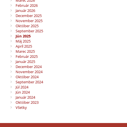
Marec 2026
Február 2026
Január 2026
December 2025
November 2025
Október 2025
September 2025
Jún 2025
Máj 2025
Apríl 2025
Marec 2025
Február 2025
Január 2025
December 2024
November 2024
Október 2024
September 2024
Júl 2024
Jún 2024
Január 2024
Október 2023
Všetky