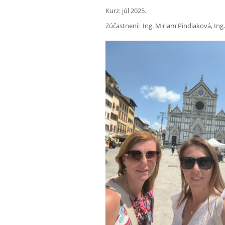
Kurz: júl 2025.
Zúčastnení: Ing. Miriam Pindiaková, Ing