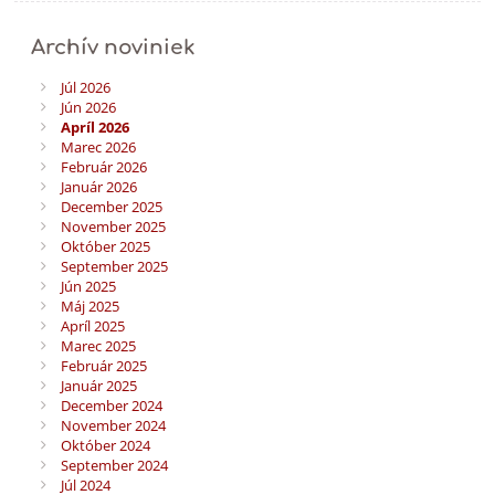
Archív noviniek
Júl 2026
Jún 2026
Apríl 2026
Marec 2026
Február 2026
Január 2026
December 2025
November 2025
Október 2025
September 2025
Jún 2025
Máj 2025
Apríl 2025
Marec 2025
Február 2025
Január 2025
December 2024
November 2024
Október 2024
September 2024
Júl 2024