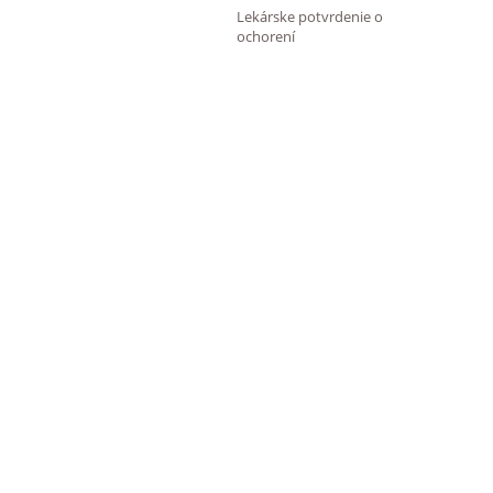
Lekárske potvrdenie o
ochorení