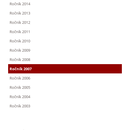
Ročník 2014
Ročník 2013
Ročník 2012
Ročník 2011
Ročník 2010
Ročník 2009
Ročník 2008
Ročník 2007
Ročník 2006
Ročník 2005
Ročník 2004
Ročník 2003