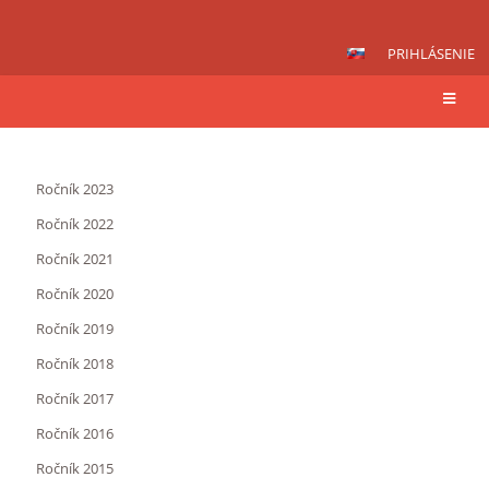
PRIHLÁSENIE
Podbrezovan
Ročník 2023
Ročník 2022
Ročník 2021
Ročník 2020
Ročník 2019
Ročník 2018
Ročník 2017
Ročník 2016
Ročník 2015